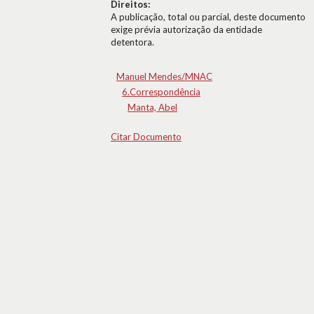
Direitos:
A publicação, total ou parcial, deste documento
exige prévia autorização da entidade
detentora.
Manuel Mendes/MNAC
6.Correspondência
Manta, Abel
Citar Documento