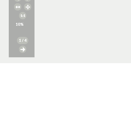
10
%
1
/ 4