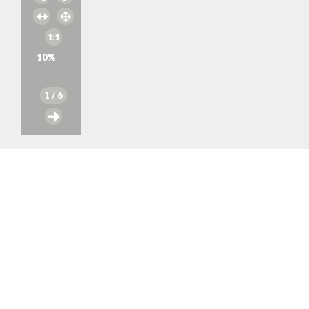
10
%
1
/ 6