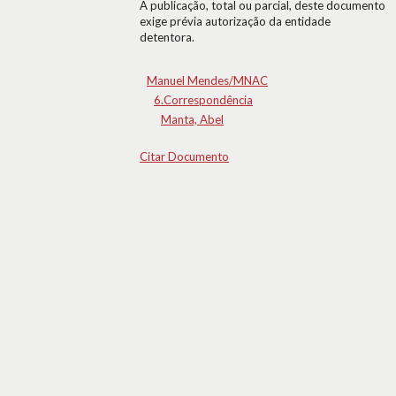
A publicação, total ou parcial, deste documento
exige prévia autorização da entidade
detentora.
Manuel Mendes/MNAC
6.Correspondência
Manta, Abel
Citar Documento