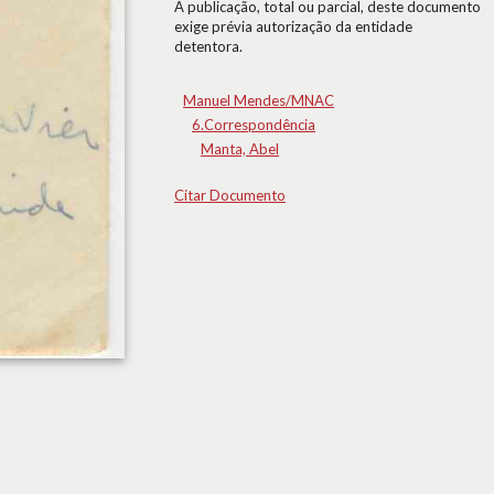
A publicação, total ou parcial, deste documento
exige prévia autorização da entidade
detentora.
Manuel Mendes/MNAC
6.Correspondência
Manta, Abel
Citar Documento