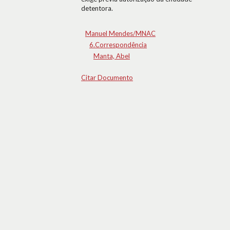
detentora.
Manuel Mendes/MNAC
6.Correspondência
Manta, Abel
Citar Documento