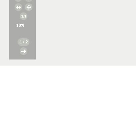
10
%
1
/ 2