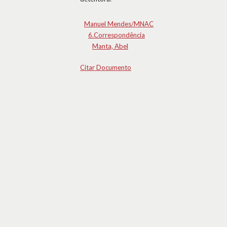
Manuel Mendes/MNAC
6.Correspondência
Manta, Abel
Citar Documento