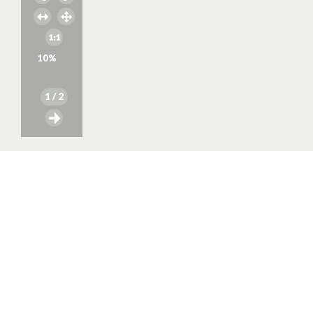
10
%
1
/ 2