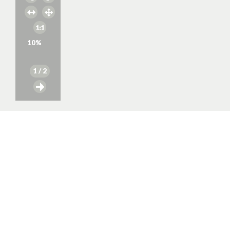
10
%
1
/ 2