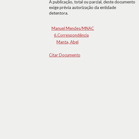
A publicação, total ou parcial, deste documento
exige prévia autorização da entidade
detentora.
Manuel Mendes/MNAC
6.Correspondência
Manta, Abel
Citar Documento