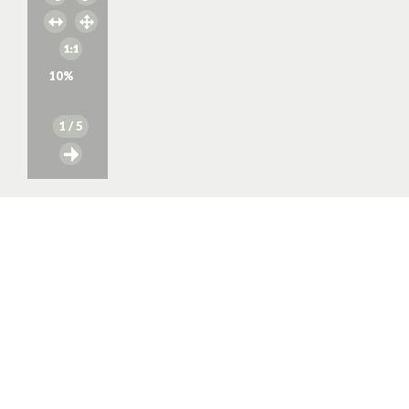
10
%
1
/ 5