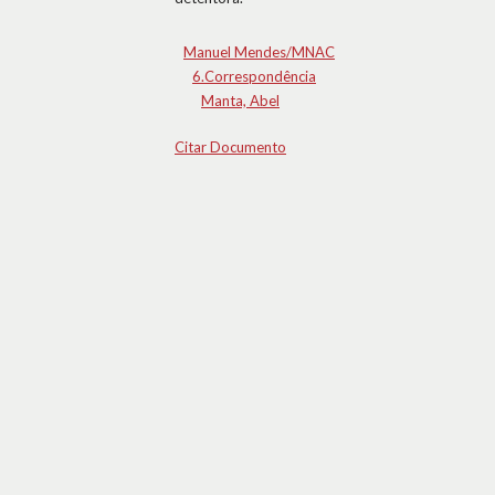
Manuel Mendes/MNAC
6.Correspondência
Manta, Abel
Citar Documento