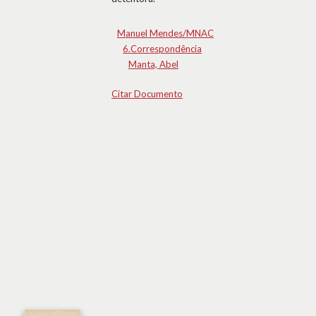
Manuel Mendes/MNAC
6.Correspondência
Manta, Abel
Citar Documento