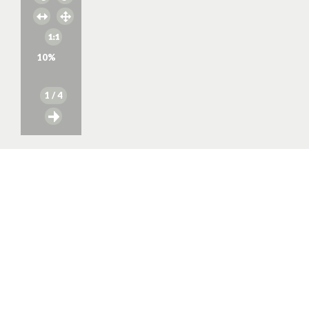
10
%
1
/ 4