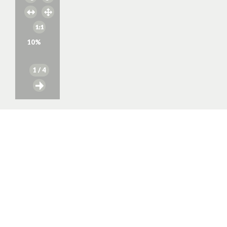
10
%
1
/ 4