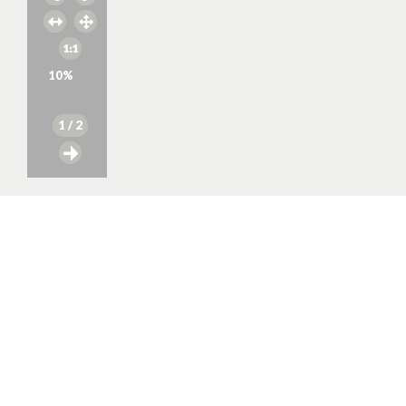
10
%
1
/ 2