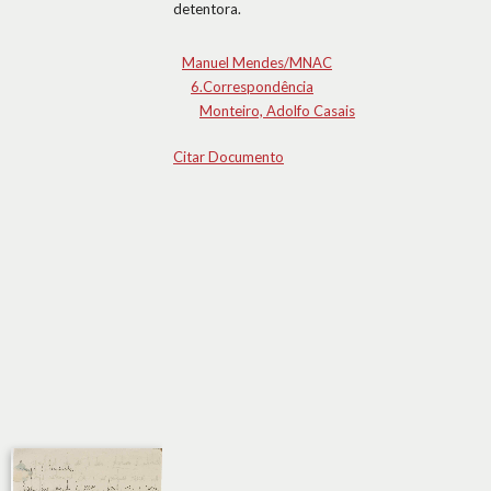
detentora.
Manuel Mendes/MNAC
6.Correspondência
Monteiro, Adolfo Casais
Citar Documento