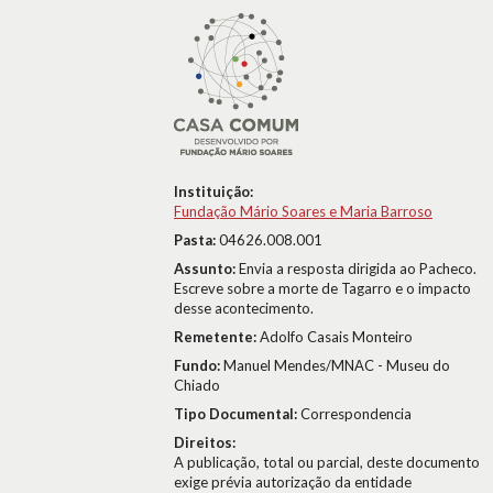
Instituição:
Fundação Mário Soares e Maria Barroso
Pasta:
04626.008.001
Assunto:
Envia a resposta dirigida ao Pacheco.
Escreve sobre a morte de Tagarro e o impacto
desse acontecimento.
Remetente:
Adolfo Casais Monteiro
Fundo:
Manuel Mendes/MNAC - Museu do
Chiado
Tipo Documental:
Correspondencia
Direitos:
A publicação, total ou parcial, deste documento
exige prévia autorização da entidade