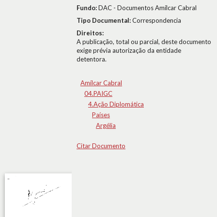
Fundo:
DAC - Documentos Amílcar Cabral
Tipo Documental:
Correspondencia
Direitos:
A publicação, total ou parcial, deste documento
exige prévia autorização da entidade
detentora.
Amílcar Cabral
04.PAIGC
4.Ação Diplomática
Países
Argélia
Citar Documento