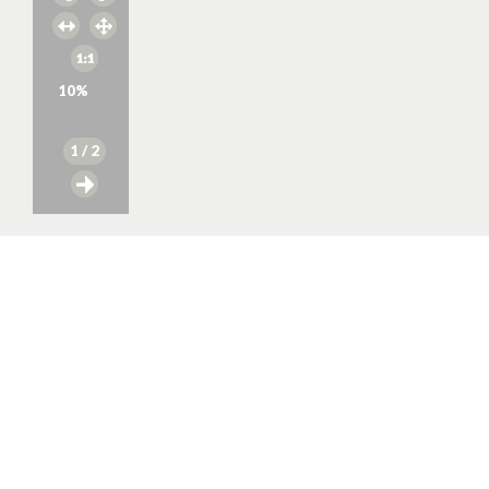
10
%
1
/ 2