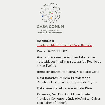
Instituição:
Fundação Mário Soares e Maria Barroso
Pasta:
04621.115.029
Assunto:
Apresentação duma lista com as
necessidades imediatas necessárias. Pedido de
armas ligeiras.
Remetente:
Amílcar Cabral, Secretário Geral
Destinatário:
Ben Bella, Presidente da
República Democrática e Popular da Argélia
Data:
segunda, 24 de fevereiro de 1964
Observações:
Doc. incluído no dossier
intitulado Correspondência (de Amílcar Cabral
com países africanos).