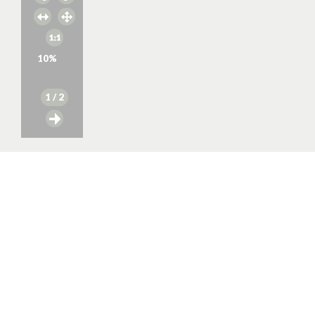
10
%
1
/ 2