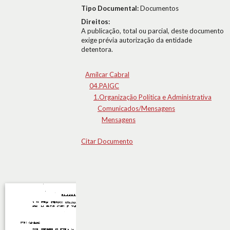
Tipo Documental:
Documentos
Direitos:
A publicação, total ou parcial, deste documento
exige prévia autorização da entidade
detentora.
Amílcar Cabral
04.PAIGC
1.Organização Política e Administrativa
Comunicados/Mensagens
Mensagens
Citar Documento