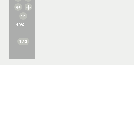
10
%
1
/ 1