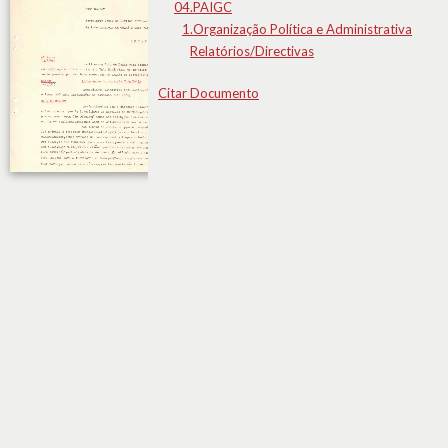
04.PAIGC
1.Organização Política e Administrativa
Relatórios/Directivas
Citar Documento