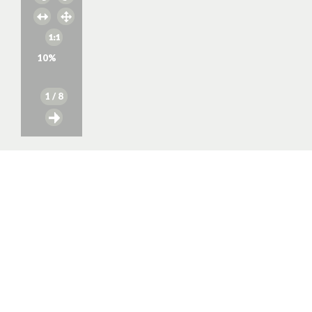
10
%
1
/ 8