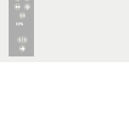
10
%
1
/ 5