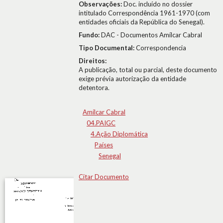
Observações:
Doc. incluído no dossier
intitulado Correspondência 1961-1970 (com
entidades oficiais da República do Senegal).
Fundo:
DAC - Documentos Amílcar Cabral
Tipo Documental:
Correspondencia
Direitos:
A publicação, total ou parcial, deste documento
exige prévia autorização da entidade
detentora.
Amílcar Cabral
04.PAIGC
4.Ação Diplomática
Países
Senegal
Citar Documento