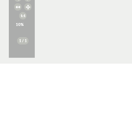
10
%
1
/ 1