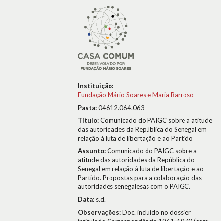
Instituição:
Fundação Mário Soares e Maria Barroso
Pasta:
04612.064.063
Título:
Comunicado do PAIGC sobre a atitude
das autoridades da República do Senegal em
relação à luta de libertação e ao Partido
Assunto:
Comunicado do PAIGC sobre a
atitude das autoridades da República do
Senegal em relação à luta de libertação e ao
Partido. Propostas para a colaboração das
autoridades senegalesas com o PAIGC.
Data:
s.d.
Observações:
Doc. incluído no dossier