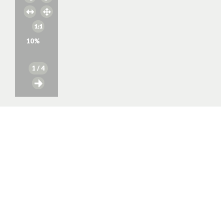
10
%
1
/ 4