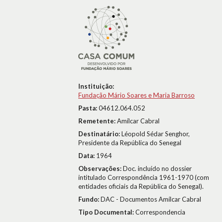
Instituição:
Fundação Mário Soares e Maria Barroso
Pasta:
04612.064.052
Remetente:
Amílcar Cabral
Destinatário:
Léopold Sédar Senghor,
Presidente da República do Senegal
Data:
1964
Observações:
Doc. incluído no dossier
intitulado Correspondência 1961-1970 (com
entidades oficiais da República do Senegal).
Fundo:
DAC - Documentos Amílcar Cabral
Tipo Documental:
Correspondencia