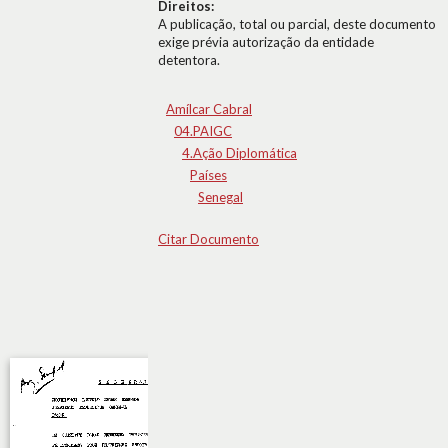
Direitos:
A publicação, total ou parcial, deste documento
exige prévia autorização da entidade
detentora.
Amílcar Cabral
04.PAIGC
4.Ação Diplomática
Países
Senegal
Citar Documento