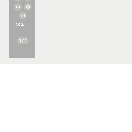
10
%
1
/ 1