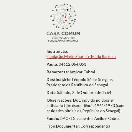
Instituição:
Fundação Mário Soares e Maria Barroso
Pasta:
04612.064.051
Remetente:
Amílcar Cabral
Destinatário:
Léopold Sédar Senghor,
Presidente da República do Senegal
Data:
Sábado, 3 de Outubro de 1964
Observações:
Doc. incluído no dossier
intitulado Correspondência 1961-1970 (com
entidades oficiais da República do Senegal).
Fundo:
DAC - Documentos Amílcar Cabral
Tipo Documental:
Correspondencia