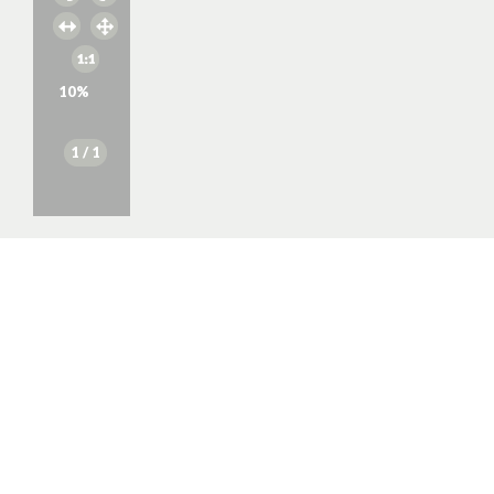
10
%
1
/ 1