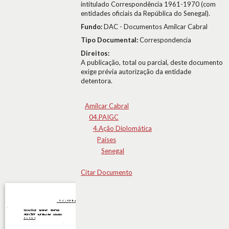
intitulado Correspondência 1961-1970 (com
entidades oficiais da República do Senegal).
Fundo:
DAC - Documentos Amílcar Cabral
Tipo Documental:
Correspondencia
Direitos:
A publicação, total ou parcial, deste documento
exige prévia autorização da entidade
detentora.
Amílcar Cabral
04.PAIGC
4.Ação Diplomática
Países
Senegal
Citar Documento