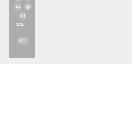
10
%
1
/ 1