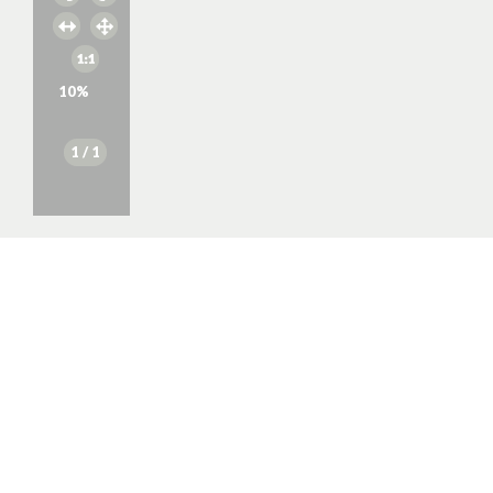
10
%
1
/ 1