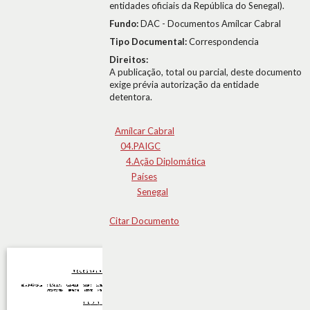
entidades oficiais da República do Senegal).
Fundo:
DAC - Documentos Amílcar Cabral
Tipo Documental:
Correspondencia
Direitos:
A publicação, total ou parcial, deste documento
exige prévia autorização da entidade
detentora.
Amílcar Cabral
04.PAIGC
4.Ação Diplomática
Países
Senegal
Citar Documento