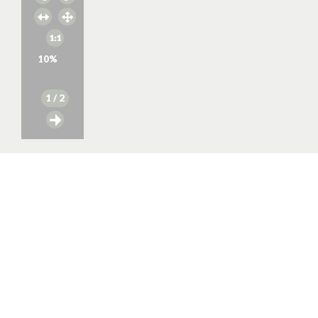
10
%
1
/ 2