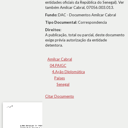
entidades oficiais da República do Senegal). Ver
também Amílcar Cabral, 07056.003.013.
Fundo:
DAC - Documentos Amílcar Cabral
Tipo Documental:
Correspondencia
Direitos:
A publicação, total ou parcial, deste documento
exige prévia autorização da entidade
detentora.
Amílcar Cabral
04.PAIGC
4.Ação Diplomática
Países
Senegal
Citar Documento