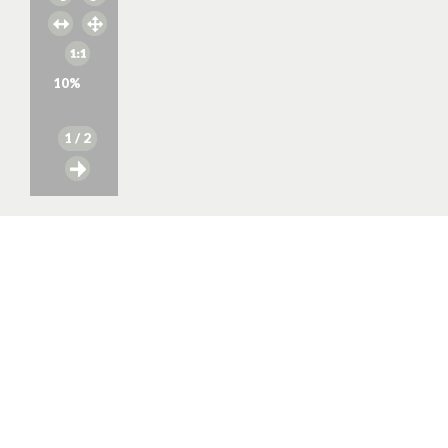
10
%
1
/ 2