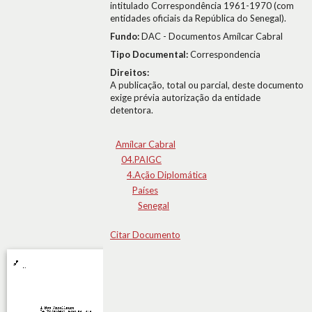
intitulado Correspondência 1961-1970 (com
entidades oficiais da República do Senegal).
Fundo:
DAC - Documentos Amílcar Cabral
Tipo Documental:
Correspondencia
Direitos:
A publicação, total ou parcial, deste documento
exige prévia autorização da entidade
detentora.
Amílcar Cabral
04.PAIGC
4.Ação Diplomática
Países
Senegal
Citar Documento