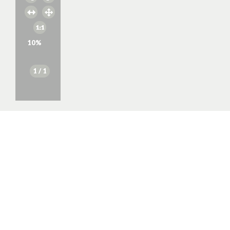
10
%
1
/ 1