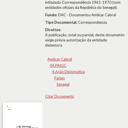
intitulado Correspondência 1961-1970 (com
entidades oficiais da República do Senegal).
Fundo:
DAC - Documentos Amílcar Cabral
Tipo Documental:
Correspondencia
Direitos:
A publicação, total ou parcial, deste documento
exige prévia autorização da entidade
detentora.
Amílcar Cabral
04.PAIGC
4.Ação Diplomática
Países
Senegal
Citar Documento