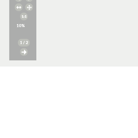
10
%
1
/ 2