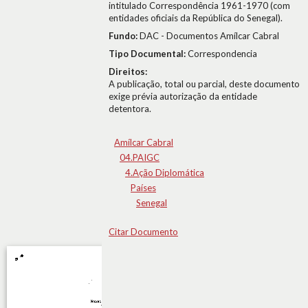
intitulado Correspondência 1961-1970 (com
entidades oficiais da República do Senegal).
Fundo:
DAC - Documentos Amílcar Cabral
Tipo Documental:
Correspondencia
Direitos:
A publicação, total ou parcial, deste documento
exige prévia autorização da entidade
detentora.
Amílcar Cabral
04.PAIGC
4.Ação Diplomática
Países
Senegal
Citar Documento