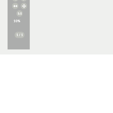
10
%
1
/ 1