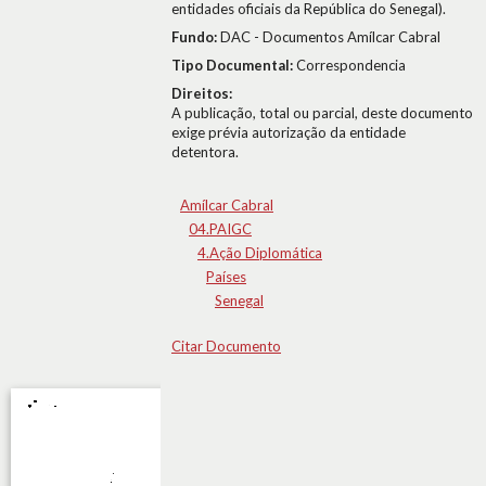
entidades oficiais da República do Senegal).
Fundo:
DAC - Documentos Amílcar Cabral
Tipo Documental:
Correspondencia
Direitos:
A publicação, total ou parcial, deste documento
exige prévia autorização da entidade
detentora.
Amílcar Cabral
04.PAIGC
4.Ação Diplomática
Países
Senegal
Citar Documento