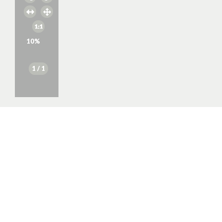
10
%
1
/ 1