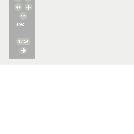
10
%
1
/ 14