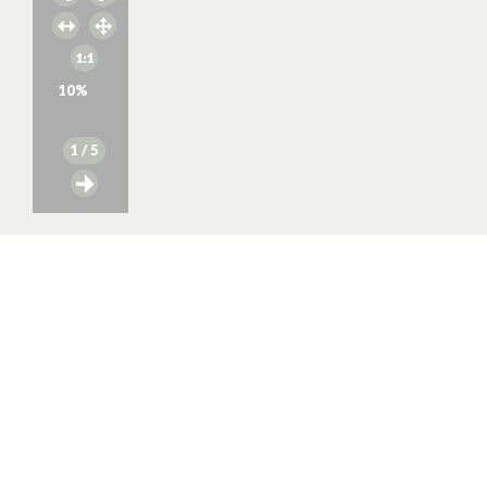
10
%
1
/ 5