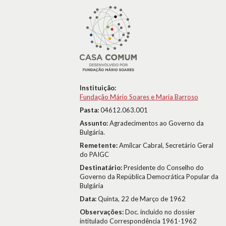
Instituição:
Fundação Mário Soares e Maria Barroso
Pasta:
04612.063.001
Assunto:
Agradecimentos ao Governo da
Bulgária.
Remetente:
Amílcar Cabral, Secretário Geral
do PAIGC
Destinatário:
Presidente do Conselho do
Governo da República Democrática Popular da
Bulgária
Data:
Quinta, 22 de Março de 1962
Observações:
Doc. incluído no dossier
intitulado Correspondência 1961-1962