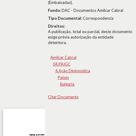
(Embaixadas).
Fundo:
DAC - Documentos Amílcar Cabral
Tipo Documental:
Correspondencia
Direitos:
A publicação, total ou parcial, deste documento
exige prévia autorização da entidade
detentora.
Amílcar Cabral
04.PAIGC
4.Ação Diplomática
Países
Bulgária
Citar Documento