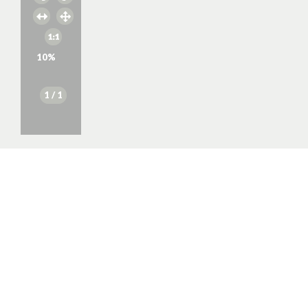
10
%
1
/ 1