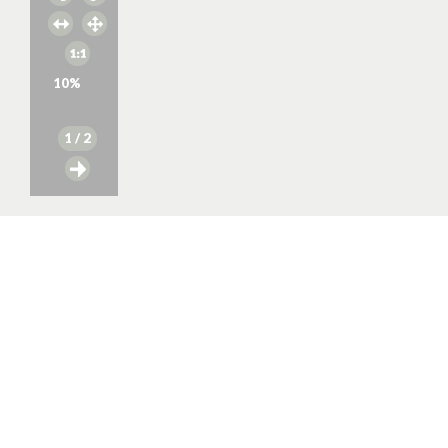
10
%
1
/ 2