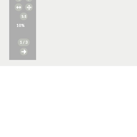
10
%
1
/ 3