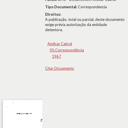
Tipo Documental:
Correspondencia
Direitos:
A publicação, total ou parcial, deste documento
exige prévia autorização da entidade
detentora.
Amílcar Cabral
05.Correspondência
1967
Citar Documento