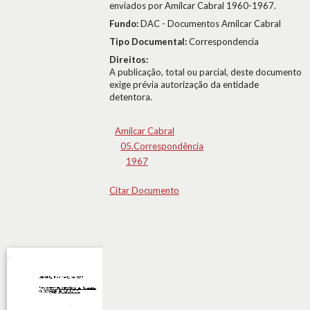
enviados por Amílcar Cabral 1960-1967.
Fundo:
DAC - Documentos Amílcar Cabral
Tipo Documental:
Correspondencia
Direitos:
A publicação, total ou parcial, deste documento
exige prévia autorização da entidade
detentora.
Amílcar Cabral
05.Correspondência
1967
Citar Documento