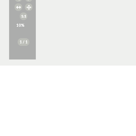
10
%
1
/ 1