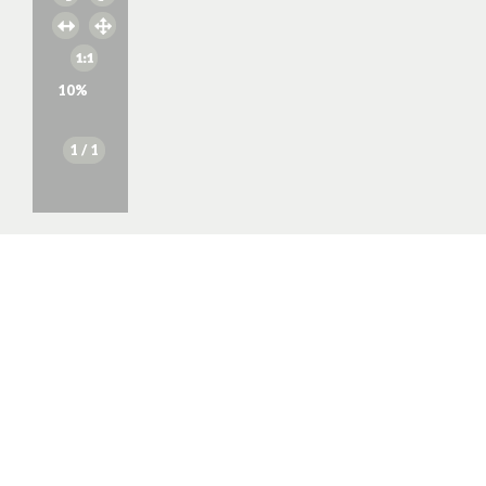
10
%
1
/ 1