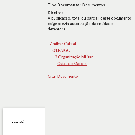
Tipo Documental:
Documentos
Direitos:
A publicação, total ou parcial, deste documento
exige prévia autorização da entidade
detentora.
Amílcar Cabral
04.PAIGC
2.Organização Militar
Guias de Marcha
Citar Documento