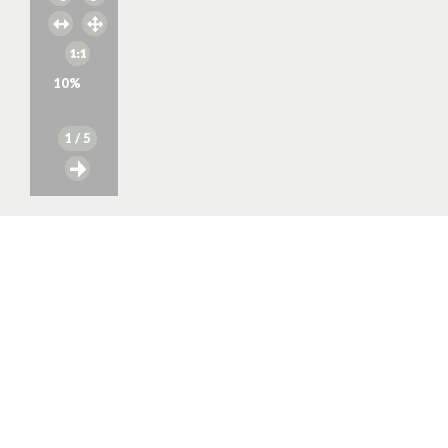
10
%
1
/ 5