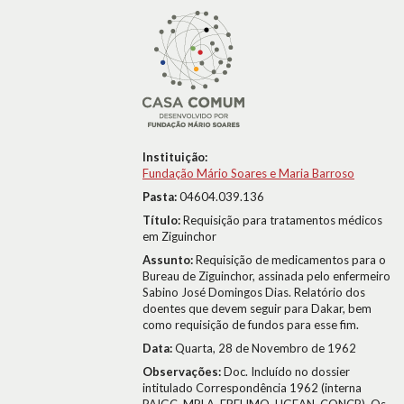
Instituição:
Fundação Mário Soares e Maria Barroso
Pasta:
04604.039.136
Título:
Requisição para tratamentos médicos
em Ziguinchor
Assunto:
Requisição de medicamentos para o
Bureau de Ziguinchor, assinada pelo enfermeiro
Sabino José Domingos Dias. Relatório dos
doentes que devem seguir para Dakar, bem
como requisição de fundos para esse fim.
Data:
Quarta, 28 de Novembro de 1962
Observações:
Doc. Incluído no dossier
intitulado Correspondência 1962 (interna