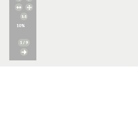
10
%
1
/ 9