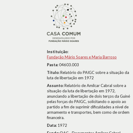
Instituição:
Fundação Mário Soares e Maria Barroso
Pasta:
04603.003
Título:
Relatório do PAIGC sobre a situação da
luta de libertação em 1972
Assunto:
Relatório de Amílcar Cabral sobre a
situação da luta de libertação em 1972,
anunciando a libertação de dois terços da Guiné
pelas forças do PAIGC, solicitando o apoio ao
partido a fim de suprimir dificuldades a nível de
armamento e transportes, bem como de ordem
financeira.
Data:
1972