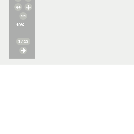
10
%
1
/ 13