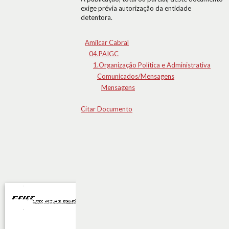
exige prévia autorização da entidade
detentora.
Amílcar Cabral
04.PAIGC
1.Organização Política e Administrativa
Comunicados/Mensagens
Mensagens
Citar Documento