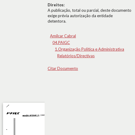
Direitos:
A publicação, total ou parcial, deste documento
exige prévia autorização da entidade
detentora.
Amílcar Cabral
04.PAIGC
1.Organização Política e Administrativa
Relatórios/Directivas
Citar Documento