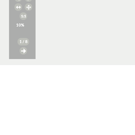
10
%
1
/ 8