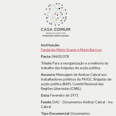
Instituição:
Fundação Mário Soares e Maria Barroso
Pasta:
04602.078
Título:
Para a reorganização e a melhoria do
trabalho das brigadas de acção política
Assunto:
Mensagem de Amílcar Cabral aos
trabalhadores políticos do PAIGC. Brigadas de
acção política (BAP), Comité Nacional das
Regiões Libertadas (CNRL).
Data:
Fevereiro de 1971
Fundo:
DAC - Documentos Amílcar Cabral - Iva
Cabral
Tipo Documental:
Documentos