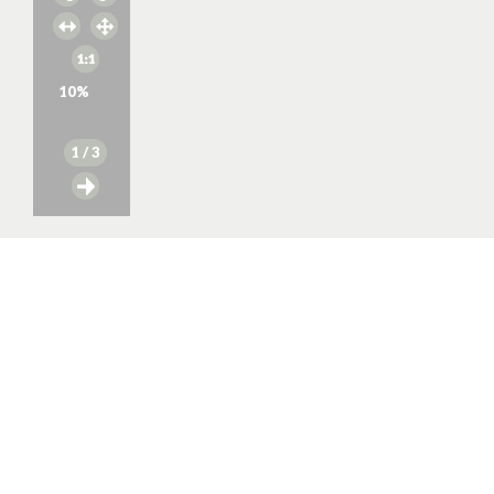
10
%
1
/ 3