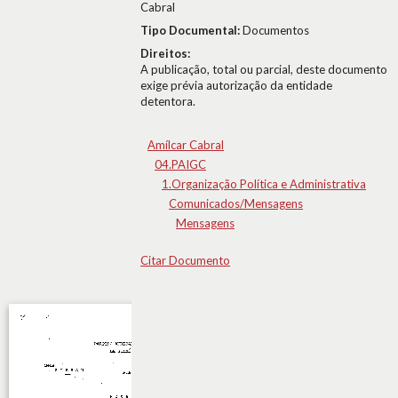
Cabral
Tipo Documental:
Documentos
Direitos:
A publicação, total ou parcial, deste documento
exige prévia autorização da entidade
detentora.
Amílcar Cabral
04.PAIGC
1.Organização Política e Administrativa
Comunicados/Mensagens
Mensagens
Citar Documento