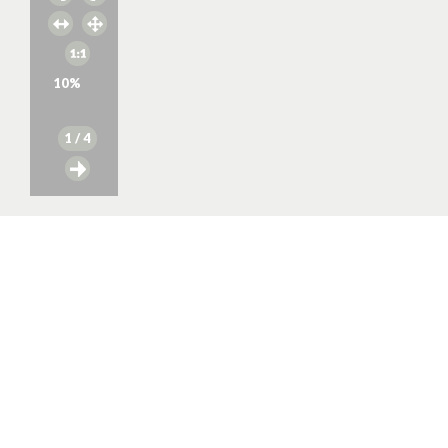
10
%
1
/ 4