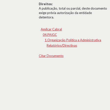
Direitos:
A publicação, total ou parcial, deste documento
exige prévia autorização da entidade
detentora.
Amílcar Cabral
04.PAIGC
1.Organização Política e Administrativa
Relatórios/Directivas
Citar Documento