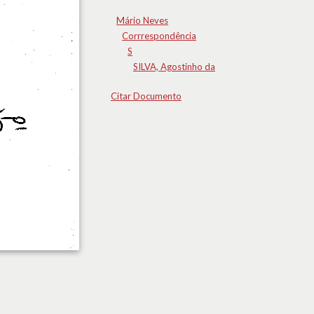
Mário Neves
Corrrespondência
S
SILVA, Agostinho da
Citar Documento