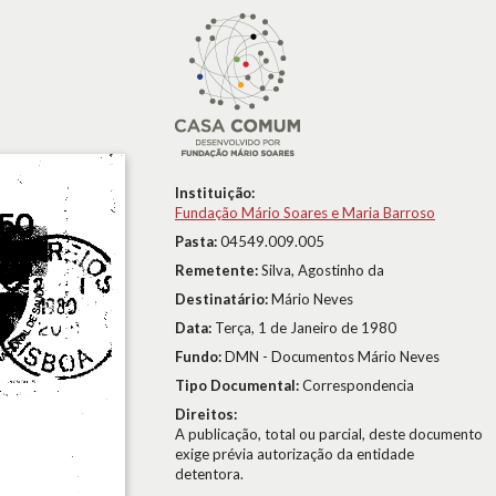
Instituição:
Fundação Mário Soares e Maria Barroso
Pasta:
04549.009.005
Remetente:
Silva, Agostinho da
Destinatário:
Mário Neves
Data:
Terça, 1 de Janeiro de 1980
Fundo:
DMN - Documentos Mário Neves
Tipo Documental:
Correspondencia
Direitos:
A publicação, total ou parcial, deste documento
exige prévia autorização da entidade
detentora.