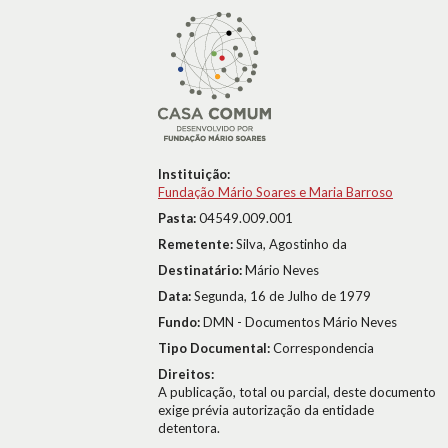
Instituição:
Fundação Mário Soares e Maria Barroso
Pasta:
04549.009.001
Remetente:
Silva, Agostinho da
Destinatário:
Mário Neves
Data:
Segunda, 16 de Julho de 1979
Fundo:
DMN - Documentos Mário Neves
Tipo Documental:
Correspondencia
Direitos:
A publicação, total ou parcial, deste documento
exige prévia autorização da entidade
detentora.