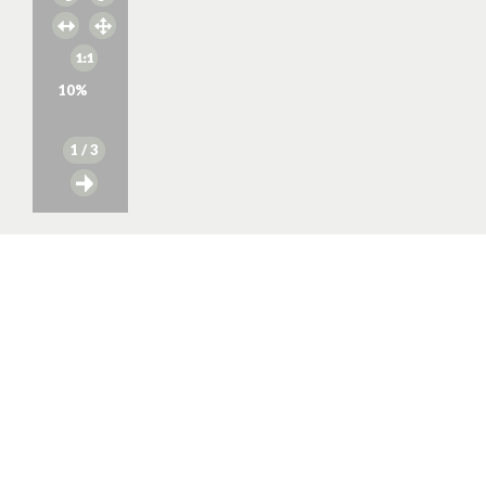
10
%
1
/ 3