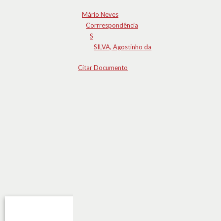
Mário Neves
Corrrespondência
S
SILVA, Agostinho da
Citar Documento