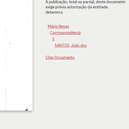
A publicação, total ou parcial, deste documento
exige prévia autorização da entidade
detentora.
Mário Neves
Corrrespondência
S
SANTOS, João dos
Citar Documento