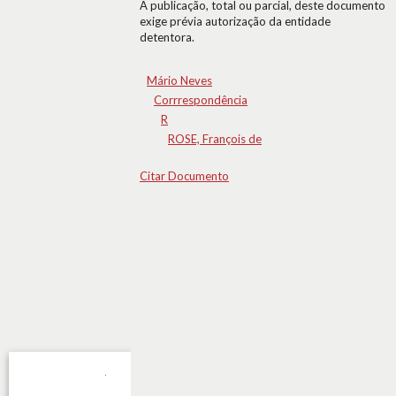
A publicação, total ou parcial, deste documento
exige prévia autorização da entidade
detentora.
Mário Neves
Corrrespondência
R
ROSE, François de
Citar Documento