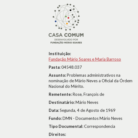
Instituição:
Fundação Mário Soares e Maria Barroso
Pasta:
04548.037
Assunto:
Problemas administrativos na
nominação de Mário Neves a Oficial da Órdem
Nacional do Mérito.
Remetente:
Rose, François de
Destinatário:
Mário Neves
Data:
Segunda, 4 de Agosto de 1969
Fundo:
DMN - Documentos Mário Neves
Tipo Documental:
Correspondencia
Direitos: