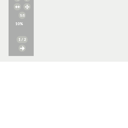
10
%
1
/ 2