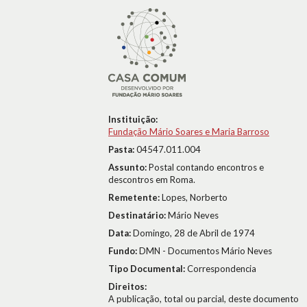
Instituição:
Fundação Mário Soares e Maria Barroso
Pasta:
04547.011.004
Assunto:
Postal contando encontros e
descontros em Roma.
Remetente:
Lopes, Norberto
Destinatário:
Mário Neves
Data:
Domingo, 28 de Abril de 1974
Fundo:
DMN - Documentos Mário Neves
Tipo Documental:
Correspondencia
Direitos:
A publicação, total ou parcial, deste documento