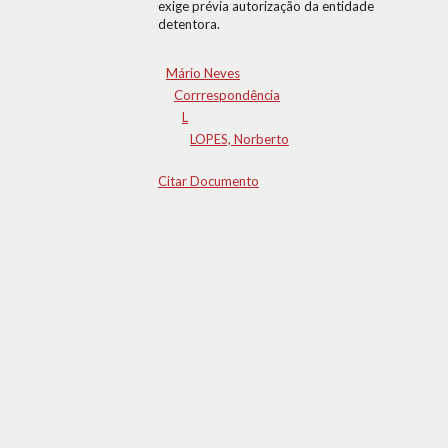
exige prévia autorização da entidade
detentora.
Mário Neves
Corrrespondência
L
LOPES, Norberto
Citar Documento