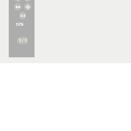
10
%
1
/ 1