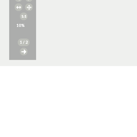
10
%
1
/ 2