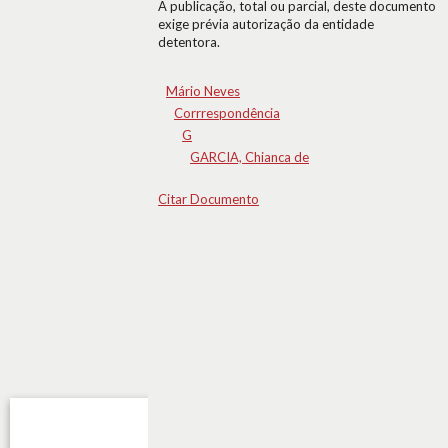
A publicação, total ou parcial, deste documento
exige prévia autorização da entidade
detentora.
Mário Neves
Corrrespondência
G
GARCIA, Chianca de
Citar Documento