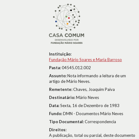
Instituição:
Fundação Mário Soares e Maria Barroso
Pasta:
04545.012.002
Assunto:
Nota informando a leitura de um
artigo de Mário Neves.
Remetente:
Chaves, Joaquim Paiva
Destinatário:
Mário Neves
Data:
Sexta, 16 de Dezembro de 1983
Fundo:
DMN - Documentos Mário Neves
Tipo Documental:
Correspondencia
Direitos:
A publicação, total ou parcial, deste documento