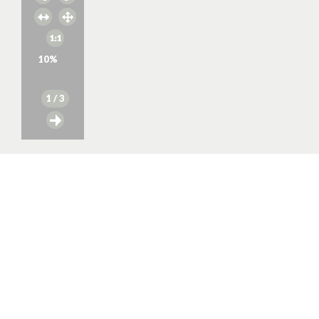
10
%
1
/ 3