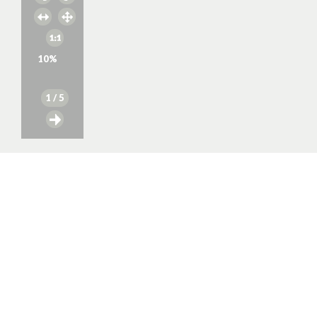
10
%
1
/ 5